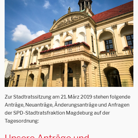
Zur Stadtratssitzung am 21. März 2019 stehen folgende
Anträge, Neuanträge, Änderungsanträge und Anfragen
der SPD-Stadtratsfraktion Magdeburg auf der
Tagesordnung:
Unsere Anträge und