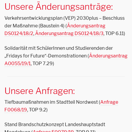
Unsere Änderungsanträge:
Verkehrsentwicklungsplan (VEP) 2030plus – Beschluss
der Maßnahme (Baustein 4) (
Änderungsantrag
DS0124/18/2
,
Änderungsantrag DS0124/18/3
, TOP 6.11)
Solidarität mit SchülerInnen und Studierenden der
„Fridays for Future“-Demonstrationen (
Änderungsantrag
A0055/19/1
, TOP 7.29)
Unsere Anfragen:
Tiefbaumaßnahmen im Stadtteil Nordwest (
Anfrage
F0068/19
, TOP 9.2)
Stand Brandschutzkonzept Landeshauptstadt