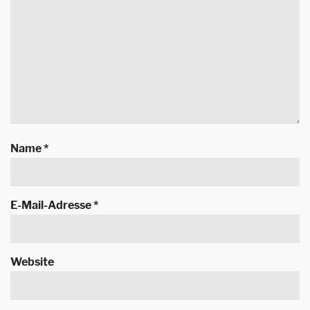
Name
*
E-Mail-Adresse
*
Website