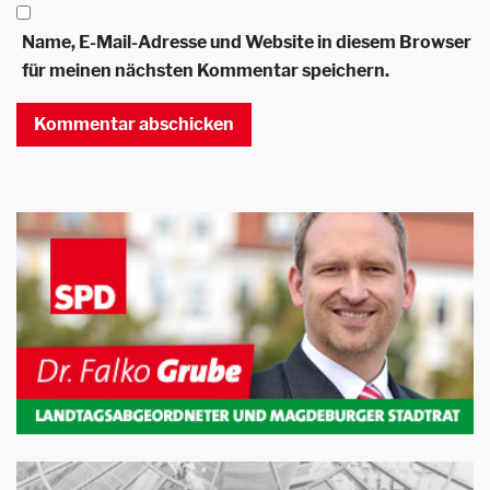
Name, E-Mail-Adresse und Website in diesem Browser
für meinen nächsten Kommentar speichern.