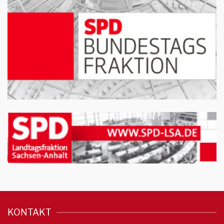
KONTAKT