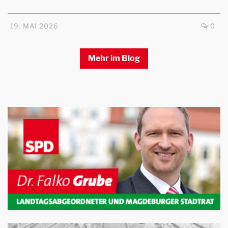
19. MAI 2026
0
Mehr im Blog