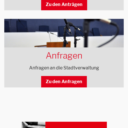
Zu den Anträgen
Anfragen
Anfragen an die Stadtverwaltung
Zu den Anfragen