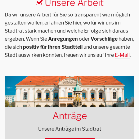
Unsere Arbeit
Da wir unsere Arbeit für Sie so transparent wie möglich
gestalten wollen, erfahren Sie hier, wofür wir uns im
Stadtrat stark machen und welche Erfolge sich daraus
ergeben. Wenn Sie
Anregungen
oder
Vorschläge
haben,
die sich
positiv für Ihren Stadtteil
und unsere gesamte
Stadt auswirken könnten, freuen wir uns auf Ihre
E-Mail
.
Anträge
Unsere Anträge im Stadtrat