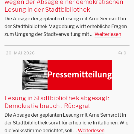
wegen der Absage einer demokratischen
Lesung in der Stadtbibliothek
Die Absage der geplanten Lesung mit Arne Semsrott in
der Stadtbibliothek Magdeburg wirft erhebliche Fragen
zum Umgang der Stadtverwaltung mit …
Weiterlesen
20. MAI 2026
0
Lesung in Stadtbibliothek abgesagt:
Demokratie braucht Rückgrat
Die Absage der geplanten Lesung mit Arne Semsrott in
der Stadtbibliothek sorgt für erhebliche Irritationen. Wie
die Volksstimme berichtet, soll …
Weiterlesen