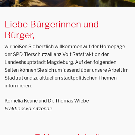
Liebe Bürgerinnen und
Bürger,
wir heißen Sie herzlich willkommen auf der Homepage
der SPD Tierschutzallianz Volt Ratsfraktion der
Landeshauptstadt Magdeburg. Auf den folgenden
Seiten können Sie sich umfassend über unsere Arbeit im
Stadtrat und zu aktuellen stadtpolitischen Themen
informieren.
Kornelia Keune und Dr. Thomas Wiebe
Fraktionsvorsitzende