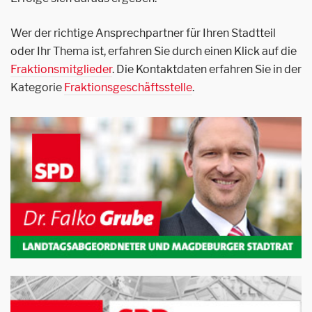
Wer der richtige Ansprechpartner für Ihren Stadtteil
oder Ihr Thema ist, erfahren Sie durch einen Klick auf die
Fraktionsmitglieder
. Die Kontaktdaten erfahren Sie in der
Kategorie
Fraktionsgeschäftsstelle
.