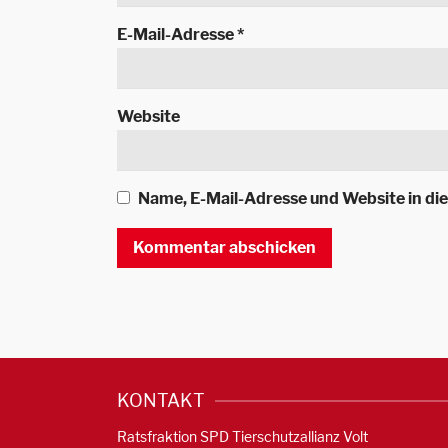
E-Mail-Adresse
*
Website
Name, E-Mail-Adresse und Website in d
KONTAKT
Ratsfraktion SPD Tierschutzallianz Volt