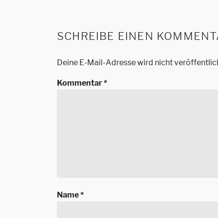
SCHREIBE EINEN KOMMENT
Deine E-Mail-Adresse wird nicht veröffentlic
Kommentar
*
Name
*