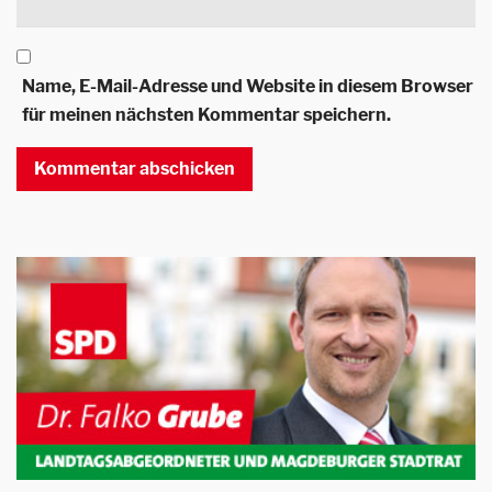
Name, E-Mail-Adresse und Website in diesem Browser
für meinen nächsten Kommentar speichern.