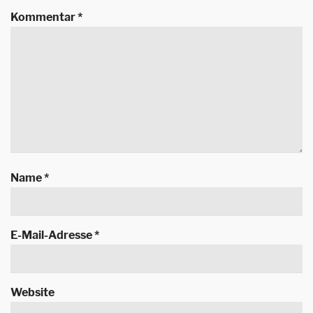
Kommentar
*
Name
*
E-Mail-Adresse
*
Website