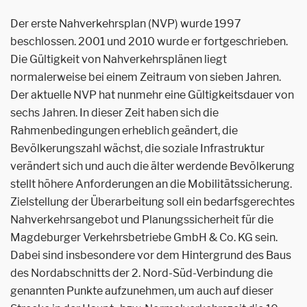
Der erste Nahverkehrsplan (NVP) wurde 1997
beschlossen. 2001 und 2010 wurde er fortgeschrieben.
Die Gültigkeit von Nahverkehrsplänen liegt
normalerweise bei einem Zeitraum von sieben Jahren.
Der aktuelle NVP hat nunmehr eine Gültigkeitsdauer von
sechs Jahren. In dieser Zeit haben sich die
Rahmenbedingungen erheblich geändert, die
Bevölkerungszahl wächst, die soziale Infrastruktur
verändert sich und auch die älter werdende Bevölkerung
stellt höhere Anforderungen an die Mobilitätssicherung.
Zielstellung der Überarbeitung soll ein bedarfsgerechtes
Nahverkehrsangebot und Planungssicherheit für die
Magdeburger Verkehrsbetriebe GmbH & Co. KG sein.
Dabei sind insbesondere vor dem Hintergrund des Baus
des Nordabschnitts der 2. Nord-Süd-Verbindung die
genannten Punkte aufzunehmen, um auch auf dieser