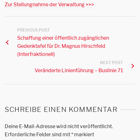
Zur Stellungnahme der Verwaltung >>>
PREVIOUS POST
Schaffung einer öffentlich zugänglichen
Gedenktafel für Dr. Magnus Hirschfeld
(Interfraktionell)
NEXT POST
Veränderte Linienführung – Buslinie 71
SCHREIBE EINEN KOMMENTAR
Deine E-Mail-Adresse wird nicht veröffentlicht.
Erforderliche Felder sind mit
*
markiert