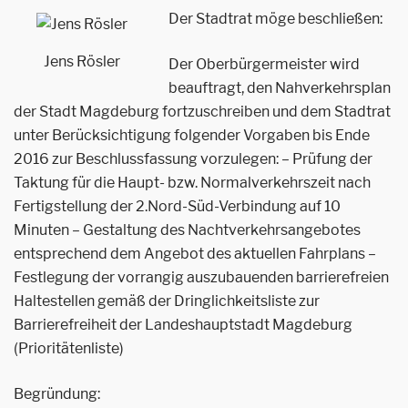
Der Stadtrat möge beschließen:
Jens Rösler
Der Oberbürgermeister wird
beauftragt, den Nahverkehrsplan
der Stadt Magdeburg fortzuschreiben und dem Stadtrat
unter Berücksichtigung folgender Vorgaben bis Ende
2016 zur Beschlussfassung vorzulegen: – Prüfung der
Taktung für die Haupt- bzw. Normalverkehrszeit nach
Fertigstellung der 2.Nord-Süd-Verbindung auf 10
Minuten – Gestaltung des Nachtverkehrsangebotes
entsprechend dem Angebot des aktuellen Fahrplans –
Festlegung der vorrangig auszubauenden barrierefreien
Haltestellen gemäß der Dringlichkeitsliste zur
Barrierefreiheit der Landeshauptstadt Magdeburg
(Prioritätenliste)
Begründung: