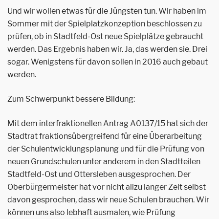
Und wir wollen etwas für die Jüngsten tun. Wir haben im
Sommer mit der Spielplatzkonzeption beschlossen zu
prüfen, ob in Stadtfeld-Ost neue Spielplätze gebraucht
werden. Das Ergebnis haben wir. Ja, das werden sie. Drei
sogar. Wenigstens für davon sollen in 2016 auch gebaut
werden.
Zum Schwerpunkt bessere Bildung:
Mit dem interfraktionellen Antrag A0137/15 hat sich der
Stadtrat fraktionsübergreifend für eine Überarbeitung
der Schulentwicklungsplanung und für die Prüfung von
neuen Grundschulen unter anderem in den Stadtteilen
Stadtfeld-Ost und Ottersleben ausgesprochen. Der
Oberbürgermeister hat vor nicht allzu langer Zeit selbst
davon gesprochen, dass wir neue Schulen brauchen. Wir
können uns also lebhaft ausmalen, wie Prüfung