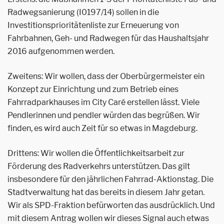
Radwegsanierung (I0197/14) sollen in die
Investitionsprioritätenliste zur Erneuerung von
Fahrbahnen, Geh- und Radwegen für das Haushaltsjahr
2016 aufgenommen werden.
Zweitens: Wir wollen, dass der Oberbürgermeister ein
Konzept zur Einrichtung und zum Betrieb eines
Fahrradparkhauses im City Caré erstellen lässt. Viele
Pendlerinnen und pendler würden das begrüßen. Wir
finden, es wird auch Zeit für so etwas in Magdeburg.
Drittens: Wir wollen die Öffentlichkeitsarbeit zur
Förderung des Radverkehrs unterstützen. Das gilt
insbesondere für den jährlichen Fahrrad-Aktionstag. Die
Stadtverwaltung hat das bereits in diesem Jahr getan.
Wir als SPD-Fraktion befürworten das ausdrücklich. Und
mit diesem Antrag wollen wir dieses Signal auch etwas