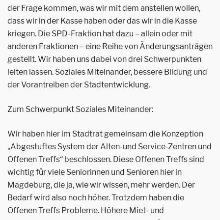
der Frage kommen, was wir mit dem anstellen wollen,
dass wir in der Kasse haben oder das wir in die Kasse
kriegen. Die SPD-Fraktion hat dazu – allein oder mit
anderen Fraktionen – eine Reihe von Änderungsanträgen
gestellt. Wir haben uns dabei von drei Schwerpunkten
leiten lassen. Soziales Miteinander, bessere Bildung und
der Vorantreiben der Stadtentwicklung.
Zum Schwerpunkt Soziales Miteinander:
Wir haben hier im Stadtrat gemeinsam die Konzeption
„Abgestuftes System der Alten-und Service-Zentren und
Offenen Treffs“ beschlossen. Diese Offenen Treffs sind
wichtig für viele Seniorinnen und Senioren hier in
Magdeburg, die ja, wie wir wissen, mehr werden. Der
Bedarf wird also noch höher. Trotzdem haben die
Offenen Treffs Probleme. Höhere Miet- und