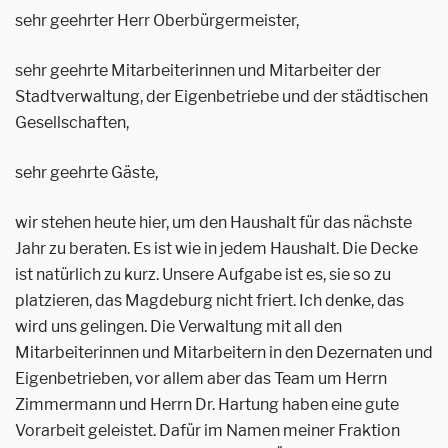
sehr geehrter Herr Oberbürgermeister,
sehr geehrte Mitarbeiterinnen und Mitarbeiter der
Stadtverwaltung, der Eigenbetriebe und der städtischen
Gesellschaften,
sehr geehrte Gäste,
wir stehen heute hier, um den Haushalt für das nächste
Jahr zu beraten. Es ist wie in jedem Haushalt. Die Decke
ist natürlich zu kurz. Unsere Aufgabe ist es, sie so zu
platzieren, das Magdeburg nicht friert. Ich denke, das
wird uns gelingen. Die Verwaltung mit all den
Mitarbeiterinnen und Mitarbeitern in den Dezernaten und
Eigenbetrieben, vor allem aber das Team um Herrn
Zimmermann und Herrn Dr. Hartung haben eine gute
Vorarbeit geleistet. Dafür im Namen meiner Fraktion