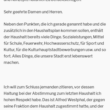
Sehr geehrte Damen und Herren.
Neben den Punkten, die ich gerade genannt habe und die
zusätzlich in den Haushaltsplan kommen sollen, enthält
der Haushalt bereits viele Dinge. Sozialeistungen, Mittel
für Schule, Feuerwehr, Hochwasserschutz, für Sport und
Kultur, für die Kulturhauptstadtbewerbungen usw. und so
fort. Alles Dinge, die unsere Stadt erst lebenswert
machen.
Ich will zum Schluss jemanden zitieren, vor dessen
Haltung bei der Abstimmung zum letzten Haushalt ich
hohen Respekt habe. Das ist Alfred Westphal, der gegen
seine Fraktion dem Haushalt zugestimmt hatte, und der