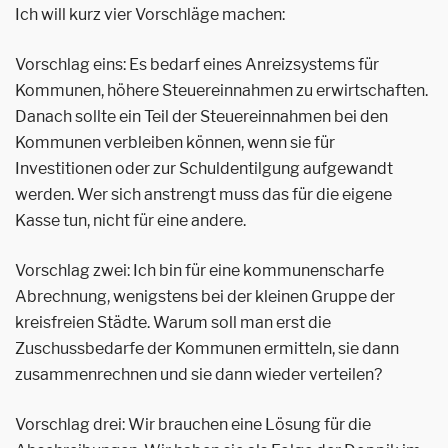
Ich will kurz vier Vorschläge machen:
Vorschlag eins: Es bedarf eines Anreizsystems für
Kommunen, höhere Steuereinnahmen zu erwirtschaften.
Danach sollte ein Teil der Steuereinnahmen bei den
Kommunen verbleiben können, wenn sie für
Investitionen oder zur Schuldentilgung aufgewandt
werden. Wer sich anstrengt muss das für die eigene
Kasse tun, nicht für eine andere.
Vorschlag zwei: Ich bin für eine kommunenscharfe
Abrechnung, wenigstens bei der kleinen Gruppe der
kreisfreien Städte. Warum soll man erst die
Zuschussbedarfe der Kommunen ermitteln, sie dann
zusammenrechnen und sie dann wieder verteilen?
Vorschlag drei: Wir brauchen eine Lösung für die