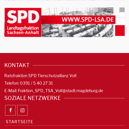
KONTAKT
Ratsfraktion SPD Tierschutzallianz Volt
Telefon: 0391 / 5 40 27 31
E-Mail:
Fraktion_SPD_TSA_Volt@stadt.magdeburg.de
SOZIALE NETZWERKE
STARTSEITE