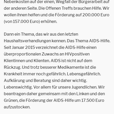
Nebenkosten auf der einen, Wegfall der Bürgerarbeit auf
der anderen Seite. Die Offenen Treffs brauchen Hilfe. Wir
wollen ihnen helfen und die Förderung auf 200.000 Euro
(von 157.000 Euro) erhöhen.
Dann ein Thema, das wir aus den letzten
Haushaltsverhandlungen kennen. Das Thema AIDS-Hilfe.
Seit Januar 2015 verzeichnet die AIDS-Hilfe einen
überproportionalen Zuwachs an HIV­positiven
Klientinnen und Klienten. AIDS ist nicht auf dem
Rückzug. Und trotz besserer Medikamente ist die
Krankheit immer noch gefährlich. Lebensgefährlich.
Aufklärung und Beratung sind daher wichtig.
Lebenswichtig. Vor allem für unsere Jugendlichen. Wir
beantragen daher gemeinsam mit den Linken und den
Grünen, die Förderung der AIDS-Hilfe um 17.500 Euro
aufzustocken.