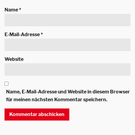
Name
*
E-Mail-Adresse
*
Website
Name, E-Mail-Adresse und Website in diesem Browser
für meinen nächsten Kommentar speichern.