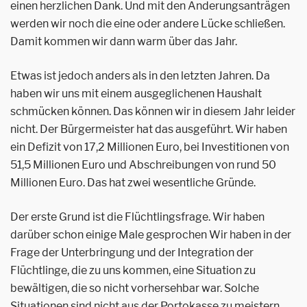
einen herzlichen Dank. Und mit den Änderungsanträgen
werden wir noch die eine oder andere Lücke schließen.
Damit kommen wir dann warm über das Jahr.
Etwas ist jedoch anders als in den letzten Jahren. Da
haben wir uns mit einem ausgeglichenen Haushalt
schmücken können. Das können wir in diesem Jahr leider
nicht. Der Bürgermeister hat das ausgeführt. Wir haben
ein Defizit von 17,2 Millionen Euro, bei Investitionen von
51,5 Millionen Euro und Abschreibungen von rund 50
Millionen Euro. Das hat zwei wesentliche Gründe.
Der erste Grund ist die Flüchtlingsfrage. Wir haben
darüber schon einige Male gesprochen Wir haben in der
Frage der Unterbringung und der Integration der
Flüchtlinge, die zu uns kommen, eine Situation zu
bewältigen, die so nicht vorhersehbar war. Solche
Situationen sind nicht aus der Portokasse zu meistern.