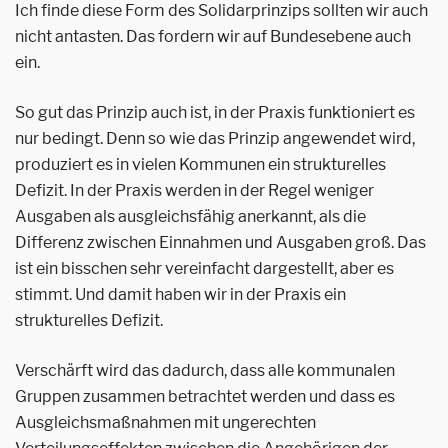
Ich finde diese Form des Solidarprinzips sollten wir auch
nicht antasten. Das fordern wir auf Bundesebene auch
ein.
So gut das Prinzip auch ist, in der Praxis funktioniert es
nur bedingt. Denn so wie das Prinzip angewendet wird,
produziert es in vielen Kommunen ein strukturelles
Defizit. In der Praxis werden in der Regel weniger
Ausgaben als ausgleichsfähig anerkannt, als die
Differenz zwischen Einnahmen und Ausgaben groß. Das
ist ein bisschen sehr vereinfacht dargestellt, aber es
stimmt. Und damit haben wir in der Praxis ein
strukturelles Defizit.
Verschärft wird das dadurch, dass alle kommunalen
Gruppen zusammen betrachtet werden und dass es
Ausgleichsmaßnahmen mit ungerechten