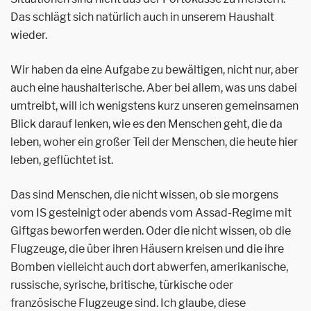
Das schlägt sich natürlich auch in unserem Haushalt
wieder.
Wir haben da eine Aufgabe zu bewältigen, nicht nur, aber
auch eine haushalterische. Aber bei allem, was uns dabei
umtreibt, will ich wenigstens kurz unseren gemeinsamen
Blick darauf lenken, wie es den Menschen geht, die da
leben, woher ein großer Teil der Menschen, die heute hier
leben, geflüchtet ist.
Das sind Menschen, die nicht wissen, ob sie morgens
vom IS gesteinigt oder abends vom Assad-Regime mit
Giftgas beworfen werden. Oder die nicht wissen, ob die
Flugzeuge, die über ihren Häusern kreisen und die ihre
Bomben vielleicht auch dort abwerfen, amerikanische,
russische, syrische, britische, türkische oder
französische Flugzeuge sind. Ich glaube, diese