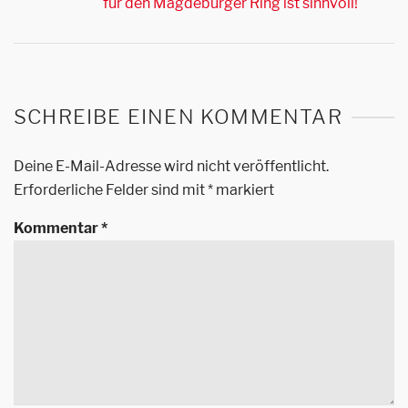
für den Magdeburger Ring ist sinnvoll!
SCHREIBE EINEN KOMMENTAR
Deine E-Mail-Adresse wird nicht veröffentlicht.
Erforderliche Felder sind mit
*
markiert
Kommentar
*