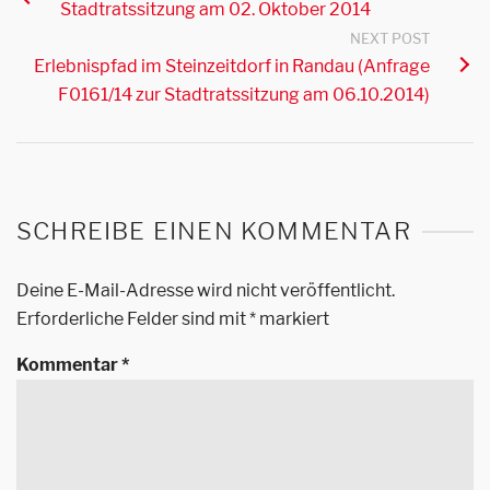
Stadtratssitzung am 02. Oktober 2014
NEXT POST
Erlebnispfad im Steinzeitdorf in Randau (Anfrage
F0161/14 zur Stadtratssitzung am 06.10.2014)
SCHREIBE EINEN KOMMENTAR
Deine E-Mail-Adresse wird nicht veröffentlicht.
Erforderliche Felder sind mit
*
markiert
Kommentar
*