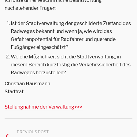
Ich bitte um eine schriftliche Beantwortung
nachstehender Fragen:
Ist der Stadtverwaltung der geschilderte Zustand des
Radweges bekannt und wenn ja, wie wird das
Gefahrenpotential für Radfahrer und querende
Fußgänger eingeschätzt?
Welche Möglichkeit sieht die Stadtverwaltung, in
diesem Bereich kurzfristig die Verkehrssicherheit des
Radweges herzustellen?
Christian Hausmann
Stadtrat
Stellungnahme der Verwaltung>>>
PREVIOUS POST