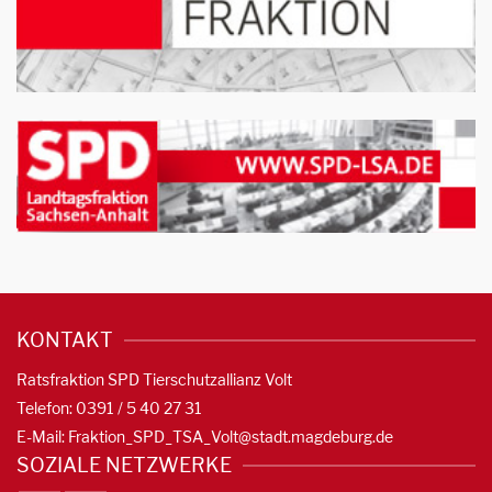
KONTAKT
Ratsfraktion SPD Tierschutzallianz Volt
Telefon: 0391 / 5 40 27 31
E-Mail:
Fraktion_SPD_TSA_Volt@stadt.magdeburg.de
SOZIALE NETZWERKE