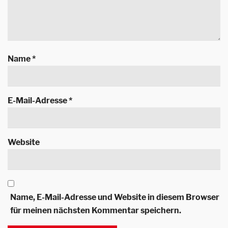
Name
*
E-Mail-Adresse
*
Website
Name, E-Mail-Adresse und Website in diesem Browser
für meinen nächsten Kommentar speichern.