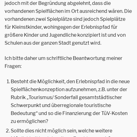
jedoch mit der Begründung abgelehnt, dass die
vorhandenen Spielflächen im Ort ausreichend wären. Die
vorhandenen zwei Spielplätze sind jedoch Spielplätze
für Kleinstkinder, wohingegen der Erlebnispfad für
größere Kinder und Jugendliche konzipiert ist und von
Schulen aus der ganzen Stadt genutzt wird.
Ich bitte daher um schriftliche Beantwortung meiner
Fragen:
Besteht die Möglichkeit, den Erlebnispfad in die neue
Spielflächenkonzeption aufzunehmen, z.B. unter der
Rubrik „Tourismus/ Sonderfall gesamtstädtischer
Schwerpunkt und überregionale touristische
Bedeutung“ und so die Finanzierung der TüV-Kosten
zu ermöglichen?
Sollte dies nicht möglich sein, welche weitere