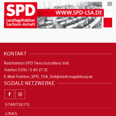
KONTAKT
Ratsfraktion SPD Tierschutzallianz Volt
Telefon: 0391 / 5 40 27 31
E-Mail:
Fraktion_SPD_TSA_Volt@stadt.magdeburg.de
SOZIALE NETZWERKE
STARTSEITE
LINKS