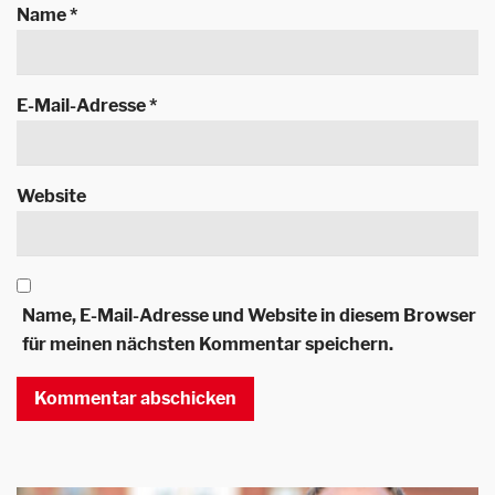
Name
*
E-Mail-Adresse
*
Website
Name, E-Mail-Adresse und Website in diesem Browser
für meinen nächsten Kommentar speichern.