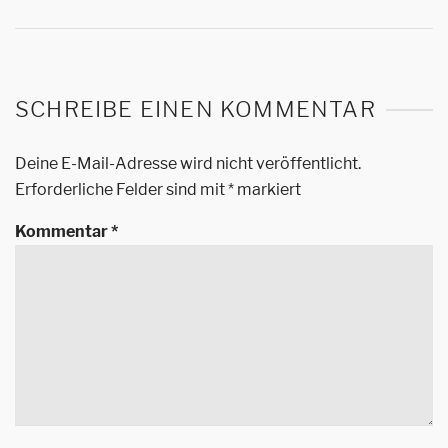
SCHREIBE EINEN KOMMENTAR
Deine E-Mail-Adresse wird nicht veröffentlicht.
Erforderliche Felder sind mit
*
markiert
Kommentar
*