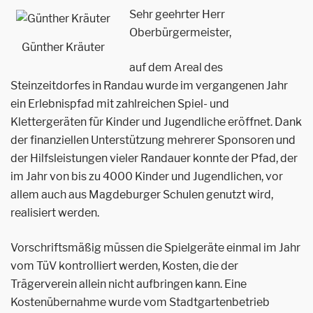
Sehr geehrter Herr
Oberbürgermeister,
Günther Kräuter
auf dem Areal des
Steinzeitdorfes in Randau wurde im vergangenen Jahr
ein Erlebnispfad mit zahlreichen Spiel- und
Klettergeräten für Kinder und Jugendliche eröffnet. Dank
der finanziellen Unterstützung mehrerer Sponsoren und
der Hilfsleistungen vieler Randauer konnte der Pfad, der
im Jahr von bis zu 4000 Kinder und Jugendlichen, vor
allem auch aus Magdeburger Schulen genutzt wird,
realisiert werden.
Vorschriftsmäßig müssen die Spielgeräte einmal im Jahr
vom TüV kontrolliert werden, Kosten, die der
Trägerverein allein nicht aufbringen kann. Eine
Kostenübernahme wurde vom Stadtgartenbetrieb