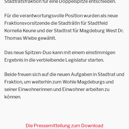
Stadtratsfraktion für eine Doppelspitze entschieden.
Für die verantwortungsvolle Position wurden als neue
Fraktionsvorsitzende die Stadträtin für Stadtfeld
Kornelia Keune und der Stadtrat für Magdeburg West Dr.
Thomas Wiebe gewählt.
Das neue Spitzen-Duo kann mit einem einstimmigen
Ergebnis in die verbleibende Legislatur starten.
Beide freuen sich auf die neuen Aufgaben in Stadtrat und
Fraktion, um weiterhin zum Wohle Magdeburgs und
seiner Einwohnerinnen und Einwohner arbeiten zu
können.
Die Pressemitteilung zum Download