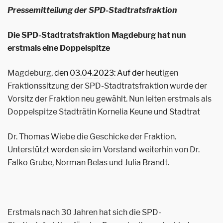
Pressemitteilung der SPD-Stadtratsfraktion
Die SPD-Stadtratsfraktion Magdeburg hat nun
erstmals eine Doppelspitze
Magdeburg
, den
03.04
.
2023
: Auf der
heutigen
Fraktionssitzung der SPD-Stadtratsfraktion wurde der
Vorsitz der Fraktion neu gewählt. Nun leiten erstmals als
Doppelspitze Stadträtin Kornelia Keune und Stadtrat
Dr. Thomas Wiebe die Geschicke der Fraktion.
Unterstützt werden sie im Vorstand weiterhin von Dr.
Falko Grube, Norman Belas und Julia Brandt.
Erstmals nach 30 Jahren hat sich die SPD-