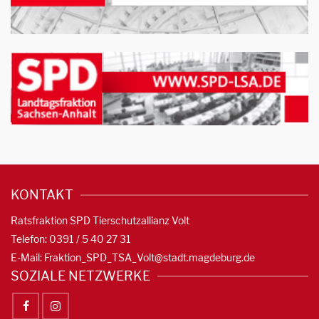
KONTAKT
Ratsfraktion SPD Tierschutzallianz Volt
Telefon: 0391 / 5 40 27 31
E-Mail:
Fraktion_SPD_TSA_Volt@stadt.magdeburg.de
SOZIALE NETZWERKE