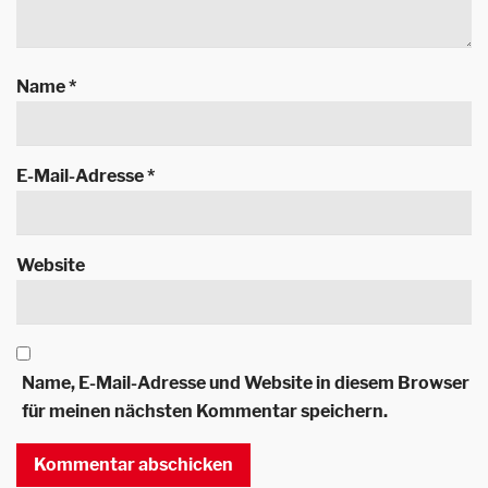
Name
*
E-Mail-Adresse
*
Website
Name, E-Mail-Adresse und Website in diesem Browser
für meinen nächsten Kommentar speichern.