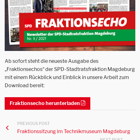
Ab sofort steht die neueste Ausgabe des
„Fraktionsechos“ der SPD-Stadtratsfraktion Magdeburg
mit einem Rückblick und Einblick in unsere Arbeit zum
Download bereit:
Fraktionsecho herunterladen
PREVIOUS POST
Fraktionssitzung im Technikmuseum Magdeburg
NEXT POST