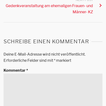
Gedenkveranstaltung am ehemaligen Frauen- und
Männer- KZ
SCHREIBE EINEN KOMMENTAR
Deine E-Mail-Adresse wird nicht veröffentlicht.
Erforderliche Felder sind mit
*
markiert
Kommentar
*