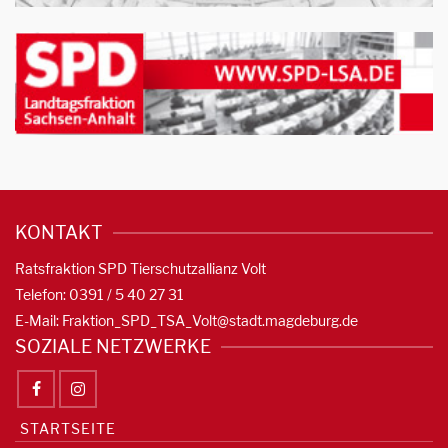
KONTAKT
Ratsfraktion SPD Tierschutzallianz Volt
Telefon: 0391 / 5 40 27 31
E-Mail:
Fraktion_SPD_TSA_Volt@stadt.magdeburg.de
SOZIALE NETZWERKE
STARTSEITE