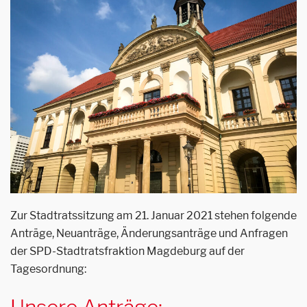
Zur Stadtratssitzung am 21. Januar 2021 stehen folgende
Anträge, Neuanträge, Änderungsanträge und Anfragen
der SPD-Stadtratsfraktion Magdeburg auf der
Tagesordnung:
Unsere Anträge: