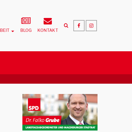
BEIT
BLOG
KONTAKT