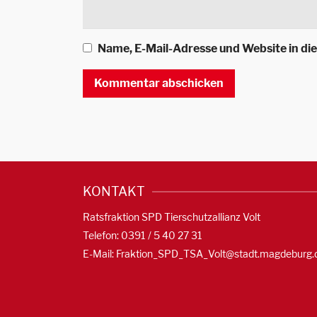
Name, E-Mail-Adresse und Website in d
KONTAKT
Ratsfraktion SPD Tierschutzallianz Volt
Telefon: 0391 / 5 40 27 31
E-Mail:
Fraktion_SPD_TSA_Volt@stadt.magdeburg.