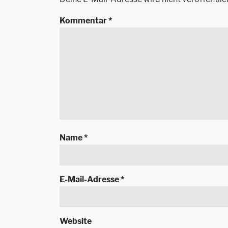
Kommentar
*
Name
*
E-Mail-Adresse
*
Website