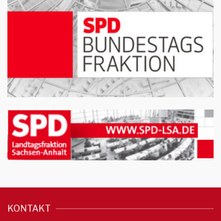
KONTAKT