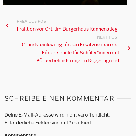
PREVIOUS POST
Fraktion vor Ort…im Bürgerhaus Kannenstieg
NEXT POST
Grundsteinlegung für den Ersatzneubau der
Förderschule für Schüler*innen mit
Körperbehinderung im Roggengrund
SCHREIBE EINEN KOMMENTAR
Deine E-Mail-Adresse wird nicht veröffentlicht.
Erforderliche Felder sind mit
*
markiert
Kommentar
*