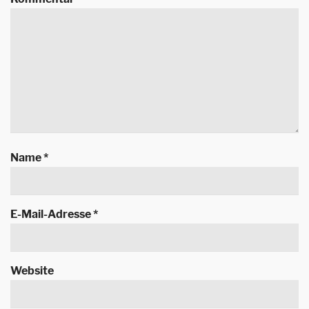
Name
*
E-Mail-Adresse
*
Website