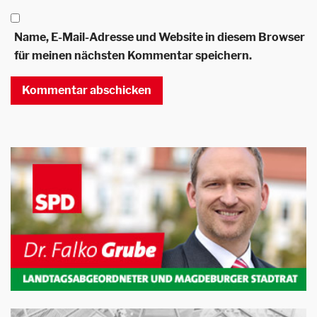
Name, E-Mail-Adresse und Website in diesem Browser
für meinen nächsten Kommentar speichern.