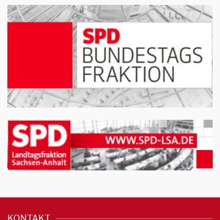
KONTAKT