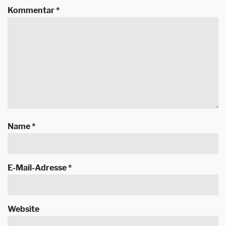
Kommentar
*
Name
*
E-Mail-Adresse
*
Website