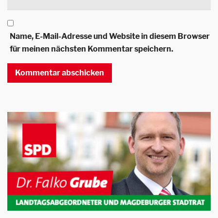
Name, E-Mail-Adresse und Website in diesem Browser
für meinen nächsten Kommentar speichern.