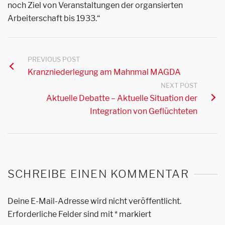
noch Ziel von Veranstaltungen der organsierten
Arbeiterschaft bis 1933.“
PREVIOUS POST
Kranzniederlegung am Mahnmal MAGDA
NEXT POST
Aktuelle Debatte – Aktuelle Situation der
Integration von Geflüchteten
SCHREIBE EINEN KOMMENTAR
Deine E-Mail-Adresse wird nicht veröffentlicht.
Erforderliche Felder sind mit
*
markiert