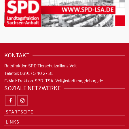
KONTAKT
Ratsfraktion SPD Tierschutzallianz Volt
Telefon: 0391 / 5 40 27 31
E-Mail:
Fraktion_SPD_TSA_Volt@stadt.magdeburg.de
SOZIALE NETZWERKE
STARTSEITE
LINKS