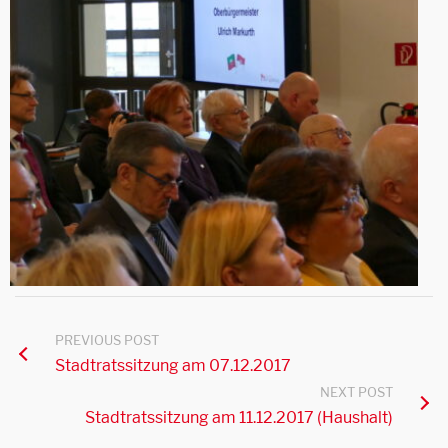
PREVIOUS POST
Stadtratssitzung am 07.12.2017
NEXT POST
Stadtratssitzung am 11.12.2017 (Haushalt)