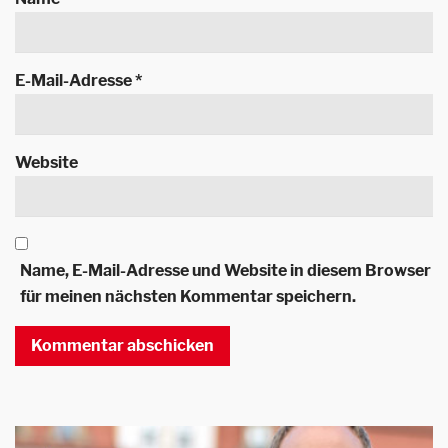
E-Mail-Adresse
*
Website
Name, E-Mail-Adresse und Website in diesem Browser
für meinen nächsten Kommentar speichern.