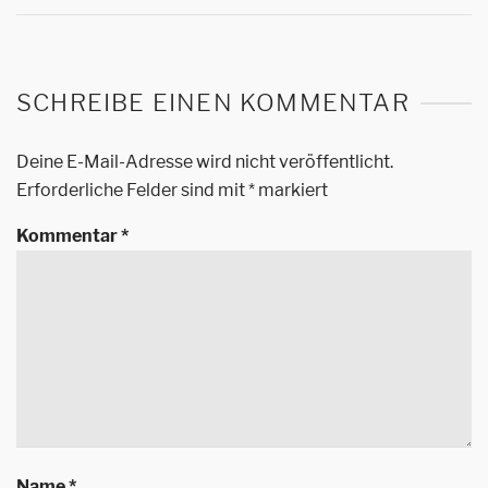
SCHREIBE EINEN KOMMENTAR
Deine E-Mail-Adresse wird nicht veröffentlicht.
Erforderliche Felder sind mit
*
markiert
Kommentar
*
Name
*