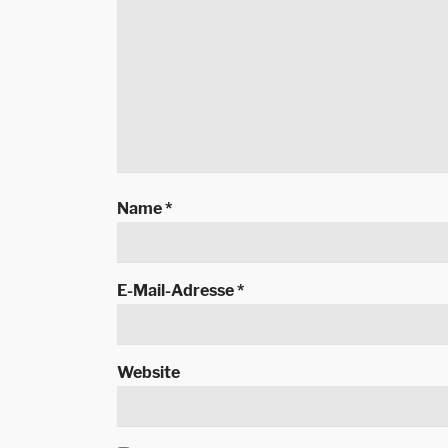
Name
*
E-Mail-Adresse
*
Website