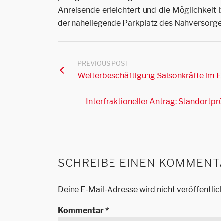
Anreisende erleichtert und die Möglichkeit 
der naheliegende Parkplatz des Nahversorge
PREVIOUS POST
Weiterbeschäftigung Saisonkräfte im E
Interfraktioneller Antrag: Standortp
SCHREIBE EINEN KOMMENT
Deine E-Mail-Adresse wird nicht veröffentlic
Kommentar
*