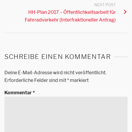
NEXT POST
HH-Plan 2017 – Öffentlichkeitsarbeit für
Fahrradverkehr (Interfraktioneller Antrag)
SCHREIBE EINEN KOMMENTAR
Deine E-Mail-Adresse wird nicht veröffentlicht.
Erforderliche Felder sind mit
*
markiert
Kommentar
*