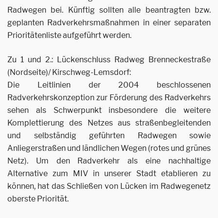
Radwegen bei. Künftig sollten alle beantragten bzw.
geplanten Radverkehrsmaßnahmen in einer separaten
Prioritätenliste aufgeführt werden.
Zu 1 und 2.: Lückenschluss Radweg Brenneckestraße
(Nordseite)/ Kirschweg-Lemsdorf:
Die Leitlinien der 2004 beschlossenen
Radverkehrskonzeption zur Förderung des Radverkehrs
sehen als Schwerpunkt insbesondere die weitere
Komplettierung des Netzes aus straßenbegleitenden
und selbständig geführten Radwegen sowie
Anliegerstraßen und ländlichen Wegen (rotes und grünes
Netz). Um den Radverkehr als eine nachhaltige
Alternative zum MIV in unserer Stadt etablieren zu
können, hat das Schließen von Lücken im Radwegenetz
oberste Priorität.