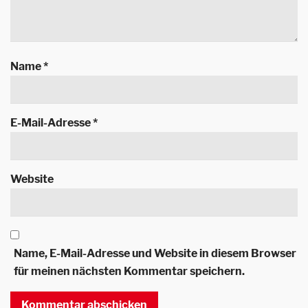
Name
*
E-Mail-Adresse
*
Website
Name, E-Mail-Adresse und Website in diesem Browser
für meinen nächsten Kommentar speichern.