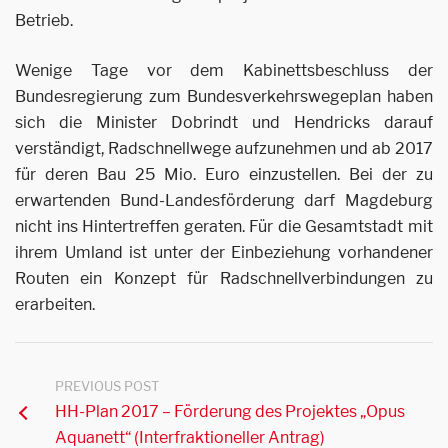
Betrieb.
Wenige Tage vor dem Kabinettsbeschluss der
Bundesregierung zum Bundesverkehrswegeplan haben
sich die Minister Dobrindt und Hendricks darauf
verständigt, Radschnellwege aufzunehmen und ab 2017
für deren Bau 25 Mio. Euro einzustellen. Bei der zu
erwartenden Bund-Landesförderung darf Magdeburg
nicht ins Hintertreffen geraten. Für die Gesamtstadt mit
ihrem Umland ist unter der Einbeziehung vorhandener
Routen ein Konzept für Radschnellverbindungen zu
erarbeiten.
PREVIOUS POST
HH-Plan 2017 – Förderung des Projektes „Opus
Aquanett“ (Interfraktioneller Antrag)