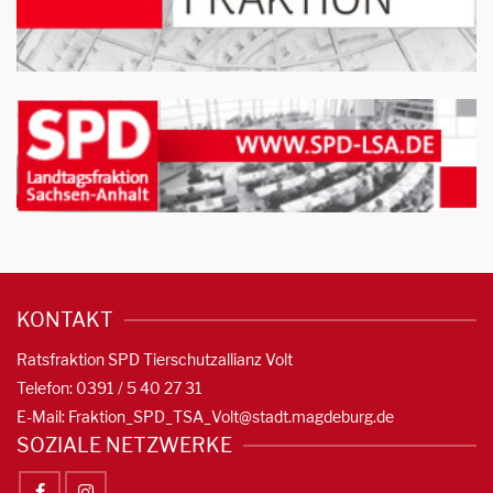
KONTAKT
Ratsfraktion SPD Tierschutzallianz Volt
Telefon: 0391 / 5 40 27 31
E-Mail:
Fraktion_SPD_TSA_Volt@stadt.magdeburg.de
SOZIALE NETZWERKE