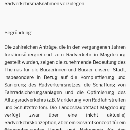
Radverkehrsmaßnahmen vorzulegen.
Begründung:
Die zahlreichen Anträge, die in den vergangenen Jahren
fraktionsübergreifend zum Radverkehr in Magdeburg
gestellt wurden, zeigen die zunehmende Bedeutung des
Themas für die Bürgerinnen und Bürger unserer Stadt,
insbesondere in Bezug auf die Komplettierung und
Sanierung des Radverkehrsnetzes, die Schaffung von
Fahrradsicherungsanlagen und die Optimierung des
Alltagsradverkehrs (z.B. Markierung von Radfahrstreifen
und Schutzstreifen). Die Landeshauptstadt Magdeburg
verfügt zwar über eine (nicht aktuelle)
Radverkehrskonzeption, aber ein Gesamtkonzept für ein