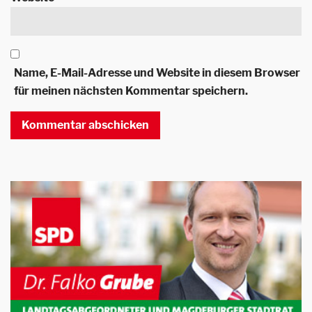
Name, E-Mail-Adresse und Website in diesem Browser
für meinen nächsten Kommentar speichern.