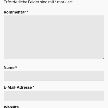
Erforderliche Felder sind mit
*
markiert
Kommentar
*
Name
*
E-Mail-Adresse
*
Website