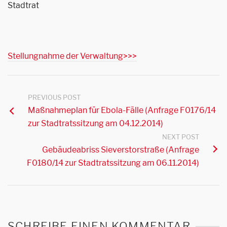
Stadtrat
Stellungnahme der Verwaltung>>>
PREVIOUS POST
Maßnahmeplan für Ebola-Fälle (Anfrage F0176/14
zur Stadtratssitzung am 04.12.2014)
NEXT POST
Gebäudeabriss Sieverstorstraße (Anfrage
F0180/14 zur Stadtratssitzung am 06.11.2014)
SCHREIBE EINEN KOMMENTAR