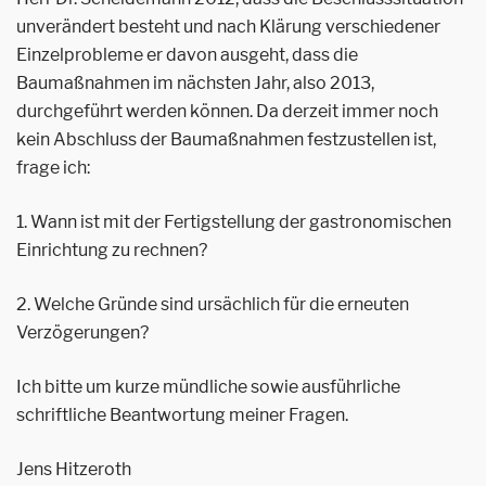
unverändert besteht und nach Klärung verschiedener
Einzelprobleme er davon ausgeht, dass die
Baumaßnahmen im nächsten Jahr, also 2013,
durchgeführt werden können. Da derzeit immer noch
kein Abschluss der Baumaßnahmen festzustellen ist,
frage ich:
1. Wann ist mit der Fertigstellung der gastronomischen
Einrichtung zu rechnen?
2. Welche Gründe sind ursächlich für die erneuten
Verzögerungen?
Ich bitte um kurze mündliche sowie ausführliche
schriftliche Beantwortung meiner Fragen.
Jens Hitzeroth