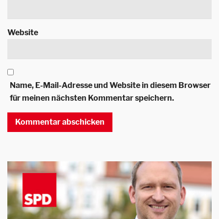
Website
Name, E-Mail-Adresse und Website in diesem Browser
für meinen nächsten Kommentar speichern.