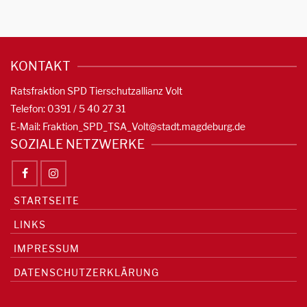
KONTAKT
Ratsfraktion SPD Tierschutzallianz Volt
Telefon: 0391 / 5 40 27 31
E-Mail:
Fraktion_SPD_TSA_Volt@stadt.magdeburg.de
SOZIALE NETZWERKE
STARTSEITE
LINKS
IMPRESSUM
DATENSCHUTZERKLÄRUNG