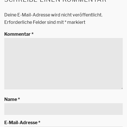
Deine E-Mail-Adresse wird nicht veröffentlicht.
Erforderliche Felder sind mit
*
markiert
Kommentar
*
Name
*
E-Mail-Adresse
*