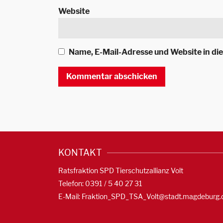
Website
Name, E-Mail-Adresse und Website in d
KONTAKT
Ratsfraktion SPD Tierschutzallianz Volt
Telefon: 0391 / 5 40 27 31
E-Mail:
Fraktion_SPD_TSA_Volt@stadt.magdeburg.