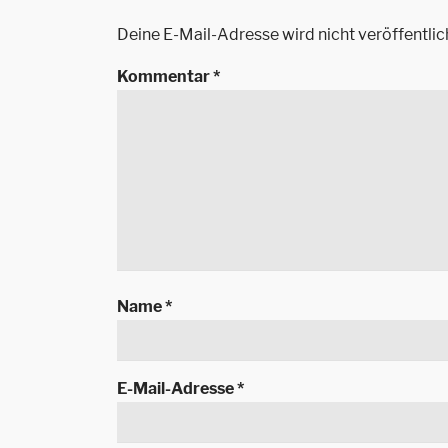
Deine E-Mail-Adresse wird nicht veröffentlic
Kommentar
*
Name
*
E-Mail-Adresse
*