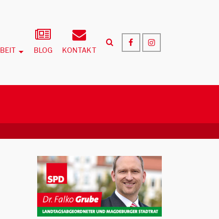
BEIT
BLOG
KONTAKT