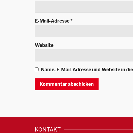
E-Mail-Adresse
*
Website
Name, E-Mail-Adresse und Website in d
KONTAKT