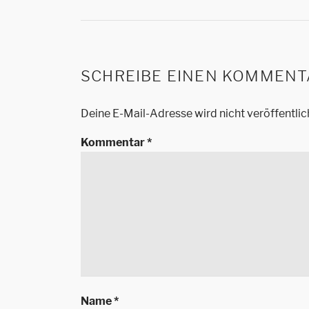
SCHREIBE EINEN KOMMENT
Deine E-Mail-Adresse wird nicht veröffentlic
Kommentar
*
Name
*