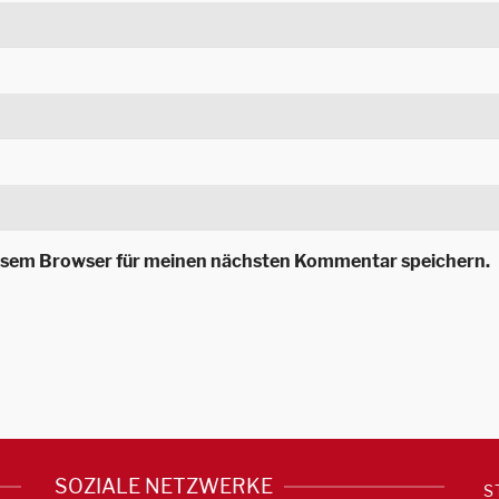
iesem Browser für meinen nächsten Kommentar speichern.
SOZIALE NETZWERKE
S