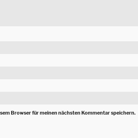
iesem Browser für meinen nächsten Kommentar speichern.