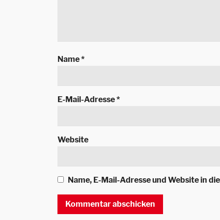
Name
*
E-Mail-Adresse
*
Website
Name, E-Mail-Adresse und Website in d