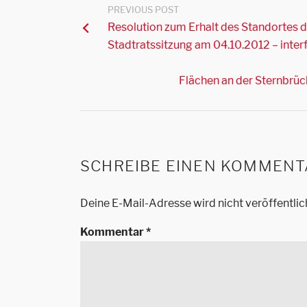
PREVIOUS POST
Resolution zum Erhalt des Standortes d
Stadtratssitzung am 04.10.2012 – interf
Flächen an der Sternbrüc
SCHREIBE EINEN KOMMENT
Deine E-Mail-Adresse wird nicht veröffentlic
Kommentar
*