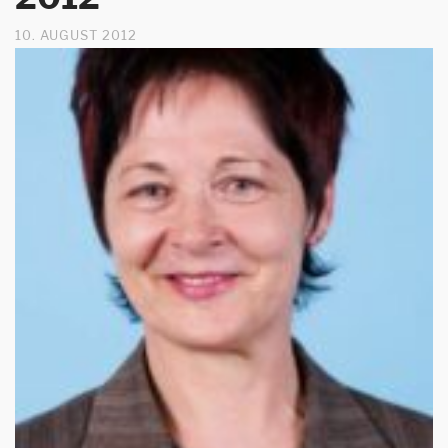
10. AUGUST 2012