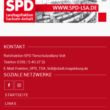
KONTAKT
Ratsfraktion SPD Tierschutzallianz Volt
Telefon: 0391 / 5 40 27 31
E-Mail:
Fraktion_SPD_TSA_Volt@stadt.magdeburg.de
SOZIALE NETZWERKE
STARTSEITE
LINKS