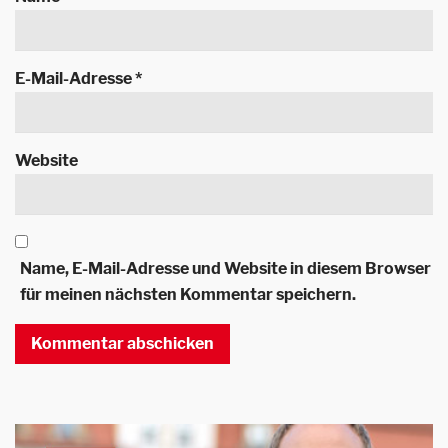
E-Mail-Adresse
*
Website
Name, E-Mail-Adresse und Website in diesem Browser
für meinen nächsten Kommentar speichern.