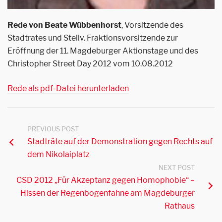
Rede von Beate Wübbenhorst
, Vorsitzende des
Stadtrates und Stellv. Fraktionsvorsitzende zur
Eröffnung der 11. Magdeburger Aktionstage und des
Christopher Street Day 2012 vom 10.08.2012
Rede als pdf-Datei herunterladen
PREVIOUS POST
Stadträte auf der Demonstration gegen Rechts auf
dem Nikolaiplatz
NEXT POST
CSD 2012 „Für Akzeptanz gegen Homophobie“ –
Hissen der Regenbogenfahne am Magdeburger
Rathaus