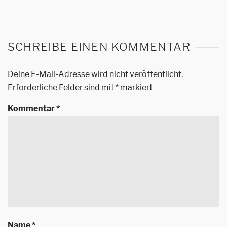
SCHREIBE EINEN KOMMENTAR
Deine E-Mail-Adresse wird nicht veröffentlicht.
Erforderliche Felder sind mit
*
markiert
Kommentar
*
Name
*