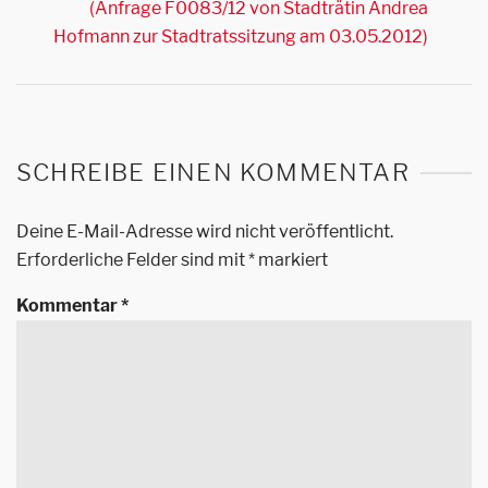
(Anfrage F0083/12 von Stadträtin Andrea
Hofmann zur Stadtratssitzung am 03.05.2012)
SCHREIBE EINEN KOMMENTAR
Deine E-Mail-Adresse wird nicht veröffentlicht.
Erforderliche Felder sind mit
*
markiert
Kommentar
*