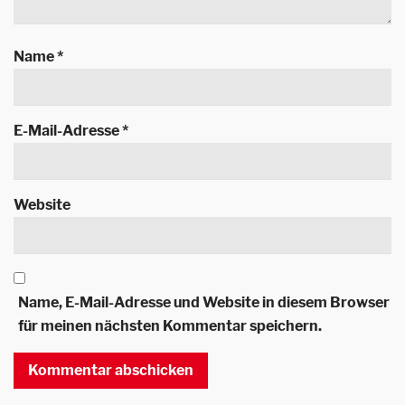
Name
*
E-Mail-Adresse
*
Website
Name, E-Mail-Adresse und Website in diesem Browser
für meinen nächsten Kommentar speichern.