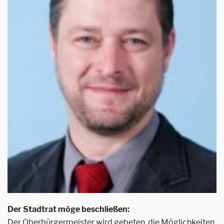
Der Stadtrat möge beschließen:
Der Oberbürgermeister wird gebeten, die Möglichkeiten