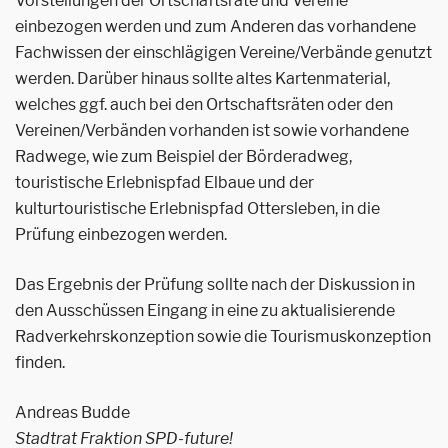
Vorstellungen der Ortschaftsräte und Vereine
einbezogen werden und zum Anderen das vorhandene
Fachwissen der einschlägigen Vereine/Verbände genutzt
werden. Darüber hinaus sollte altes Kartenmaterial,
welches ggf. auch bei den Ortschaftsräten oder den
Vereinen/Verbänden vorhanden ist sowie vorhandene
Radwege, wie zum Beispiel der Börderadweg,
touristische Erlebnispfad Elbaue und der
kulturtouristische Erlebnispfad Ottersleben, in die
Prüfung einbezogen werden.
Das Ergebnis der Prüfung sollte nach der Diskussion in
den Ausschüssen Eingang in eine zu aktualisierende
Radverkehrskonzeption sowie die Tourismuskonzeption
finden.
Andreas Budde
Stadtrat Fraktion SPD-future!