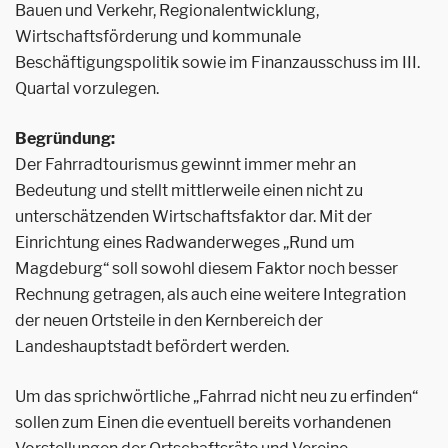
Bauen und Verkehr, Regionalentwicklung,
Wirtschaftsförderung und kommunale
Beschäftigungspolitik sowie im Finanzausschuss im III.
Quartal vorzulegen.
Begründung:
Der Fahrradtourismus gewinnt immer mehr an
Bedeutung und stellt mittlerweile einen nicht zu
unterschätzenden Wirtschaftsfaktor dar. Mit der
Einrichtung eines Radwanderweges „Rund um
Magdeburg“ soll sowohl diesem Faktor noch besser
Rechnung getragen, als auch eine weitere Integration
der neuen Ortsteile in den Kernbereich der
Landeshauptstadt befördert werden.
Um das sprichwörtliche „Fahrrad nicht neu zu erfinden“
sollen zum Einen die eventuell bereits vorhandenen