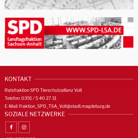
KONTAKT
Ratsfraktion SPD Tierschutzallianz Volt
Telefon: 0391 / 5 40 27 31
E-Mail:
Fraktion_SPD_TSA_Volt@stadt.magdeburg.de
SOZIALE NETZWERKE