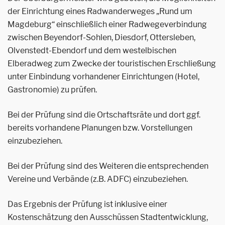
der Einrichtung eines Radwanderweges „Rund um
Magdeburg“ einschließlich einer Radwegeverbindung
zwischen Beyendorf-Sohlen, Diesdorf, Ottersleben,
Olvenstedt-Ebendorf und dem westelbischen
Elberadweg zum Zwecke der touristischen Erschließung
unter Einbindung vorhandener Einrichtungen (Hotel,
Gastronomie) zu prüfen.
Bei der Prüfung sind die Ortschaftsräte und dort ggf.
bereits vorhandene Planungen bzw. Vorstellungen
einzubeziehen.
Bei der Prüfung sind des Weiteren die entsprechenden
Vereine und Verbände (z.B. ADFC) einzubeziehen.
Das Ergebnis der Prüfung ist inklusive einer
Kostenschätzung den Ausschüssen Stadtentwicklung,