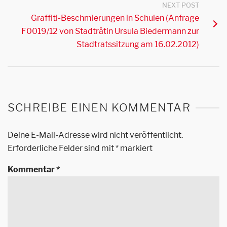
NEXT POST
Graffiti-Beschmierungen in Schulen (Anfrage
F0019/12 von Stadträtin Ursula Biedermann zur
Stadtratssitzung am 16.02.2012)
SCHREIBE EINEN KOMMENTAR
Deine E-Mail-Adresse wird nicht veröffentlicht.
Erforderliche Felder sind mit
*
markiert
Kommentar
*