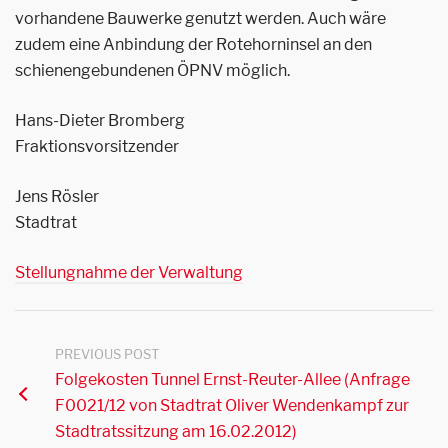
vorhandene Bauwerke genutzt werden. Auch wäre
zudem eine Anbindung der Rotehorninsel an den
schienengebundenen ÖPNV möglich.
Hans-Dieter Bromberg
Fraktionsvorsitzender
Jens Rösler
Stadtrat
Stellungnahme der Verwaltung
PREVIOUS POST
Folgekosten Tunnel Ernst-Reuter-Allee (Anfrage
F0021/12 von Stadtrat Oliver Wendenkampf zur
Stadtratssitzung am 16.02.2012)