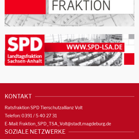
KONTAKT
Ratsfraktion SPD Tierschutzallianz Volt
Telefon: 0391 / 5 40 27 31
E-Mail:
Fraktion_SPD_TSA_Volt@stadt.magdeburg.de
SOZIALE NETZWERKE