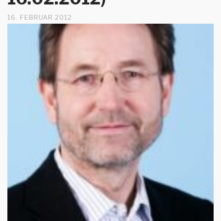
16. FEBRUAR 2012