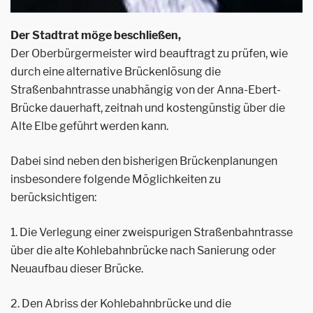
Der Stadtrat möge beschließen,
Der Oberbürgermeister wird beauftragt zu prüfen, wie
durch eine alternative Brückenlösung die
Straßenbahntrasse unabhängig von der Anna-Ebert-
Brücke dauerhaft, zeitnah und kostengünstig über die
Alte Elbe geführt werden kann.
Dabei sind neben den bisherigen Brückenplanungen
insbesondere folgende Möglichkeiten zu
berücksichtigen:
1. Die Verlegung einer zweispurigen Straßenbahntrasse
über die alte Kohlebahnbrücke nach Sanierung oder
Neuaufbau dieser Brücke.
2. Den Abriss der Kohlebahnbrücke und die