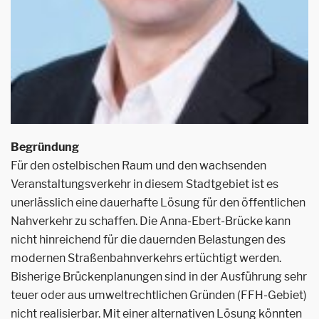
Begründung
Für den ostelbischen Raum und den wachsenden
Veranstaltungsverkehr in diesem Stadtgebiet ist es
unerlässlich eine dauerhafte Lösung für den öffentlichen
Nahverkehr zu schaffen. Die Anna-Ebert-Brücke kann
nicht hinreichend für die dauernden Belastungen des
modernen Straßenbahnverkehrs ertüchtigt werden.
Bisherige Brückenplanungen sind in der Ausführung sehr
teuer oder aus umweltrechtlichen Gründen (FFH-Gebiet)
nicht realisierbar. Mit einer alternativen Lösung könnten