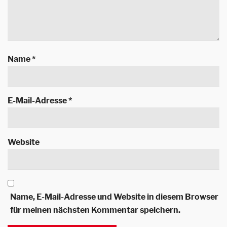
Name
*
E-Mail-Adresse
*
Website
Name, E-Mail-Adresse und Website in diesem Browser
für meinen nächsten Kommentar speichern.