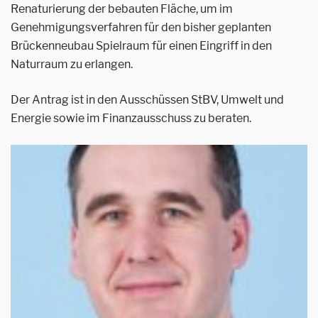
Renaturierung der bebauten Fläche, um im
Genehmigungsverfahren für den bisher geplanten
Brückenneubau Spielraum für einen Eingriff in den
Naturraum zu erlangen.
Der Antrag ist in den Ausschüssen StBV, Umwelt und
Energie sowie im Finanzausschuss zu beraten.