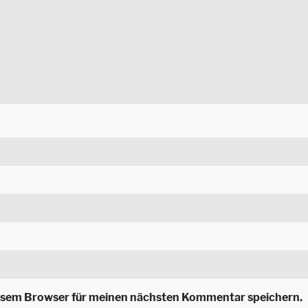
iesem Browser für meinen nächsten Kommentar speichern.