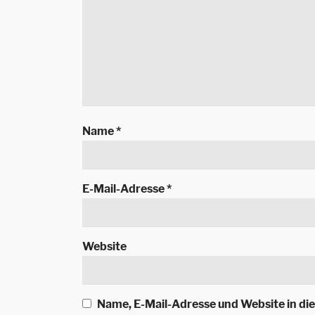
Name
*
E-Mail-Adresse
*
Website
Name, E-Mail-Adresse und Website in d