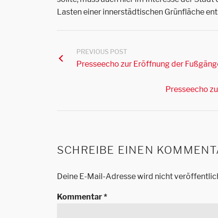
Lasten einer innerstädtischen Grünfläche ents
PREVIOUS POST
Presseecho zur Eröffnung der Fußgän
Presseecho zum
SCHREIBE EINEN KOMMENT
Deine E-Mail-Adresse wird nicht veröffentlic
Kommentar
*