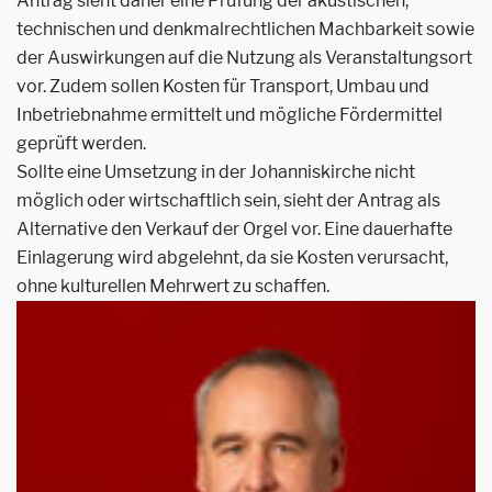
Antrag sieht daher eine Prüfung der akustischen,
technischen und denkmalrechtlichen Machbarkeit sowie
der Auswirkungen auf die Nutzung als Veranstaltungsort
vor. Zudem sollen Kosten für Transport, Umbau und
Inbetriebnahme ermittelt und mögliche Fördermittel
geprüft werden.
Sollte eine Umsetzung in der Johanniskirche nicht
möglich oder wirtschaftlich sein, sieht der Antrag als
Alternative den Verkauf der Orgel vor. Eine dauerhafte
Einlagerung wird abgelehnt, da sie Kosten verursacht,
ohne kulturellen Mehrwert zu schaffen.