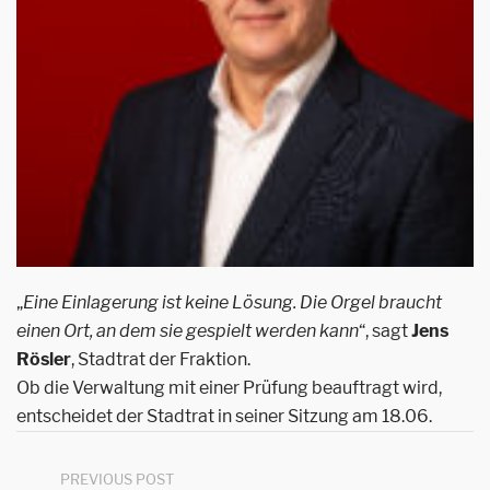
„
Eine Einlagerung ist keine Lösung. Die Orgel braucht
einen Ort, an dem sie gespielt werden kann
“, sagt
Jens
Rösler
, Stadtrat der Fraktion.
Ob die Verwaltung mit einer Prüfung beauftragt wird,
entscheidet der Stadtrat in seiner Sitzung am 18.06.
PREVIOUS POST