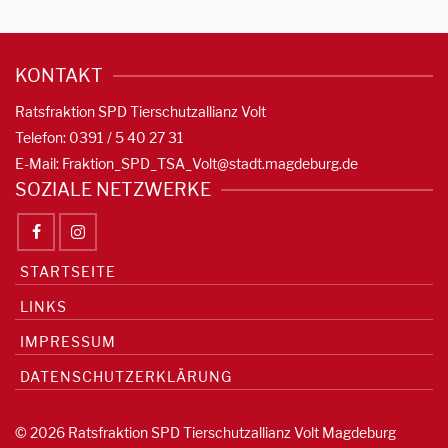
KONTAKT
Ratsfraktion SPD Tierschutzallianz Volt
Telefon: 0391 / 5 40 27 31
E-Mail:
Fraktion_SPD_TSA_Volt@stadt.magdeburg.de
SOZIALE NETZWERKE
STARTSEITE
LINKS
IMPRESSUM
DATENSCHUTZERKLÄRUNG
© 2026 Ratsfraktion SPD Tierschutzallianz Volt Magdeburg