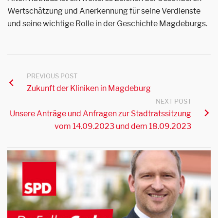
Wertschätzung und Anerkennung für seine Verdienste
und seine wichtige Rolle in der Geschichte Magdeburgs.
PREVIOUS POST
Zukunft der Kliniken in Magdeburg
NEXT POST
Unsere Anträge und Anfragen zur Stadtratssitzung
vom 14.09.2023 und dem 18.09.2023