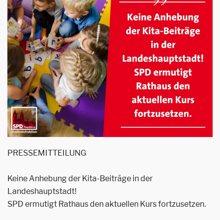
PRESSEMITTEILUNG
Keine Anhebung der Kita-Beiträge in der
Landeshauptstadt!
SPD ermutigt Rathaus den aktuellen Kurs fortzusetzen.