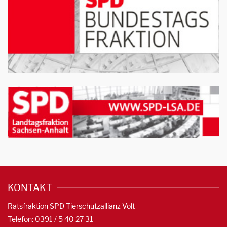
KONTAKT
Ratsfraktion SPD Tierschutzallianz Volt
Telefon: 0391 / 5 40 27 31