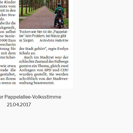
der Pappelallee-Volksstimme
21.04.2017