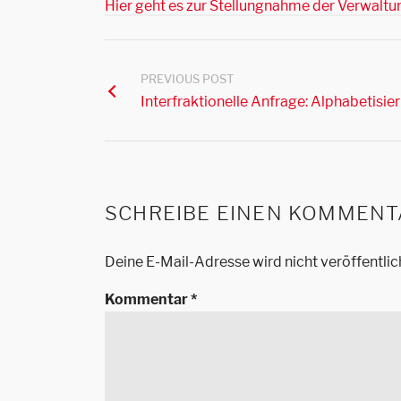
Hier geht es zur Stellungnahme der Verwalt
PREVIOUS POST
Interfraktionelle Anfrage: Alphabetisi
SCHREIBE EINEN KOMMENT
Deine E-Mail-Adresse wird nicht veröffentlic
Kommentar
*