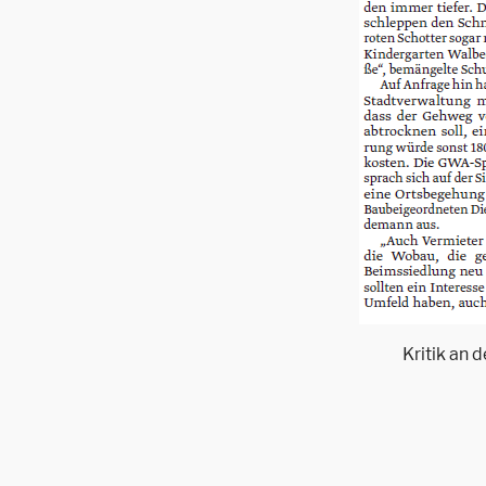
Kritik an 