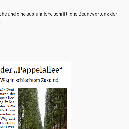
he und eine ausführliche schriftliche Beantwortung der
.