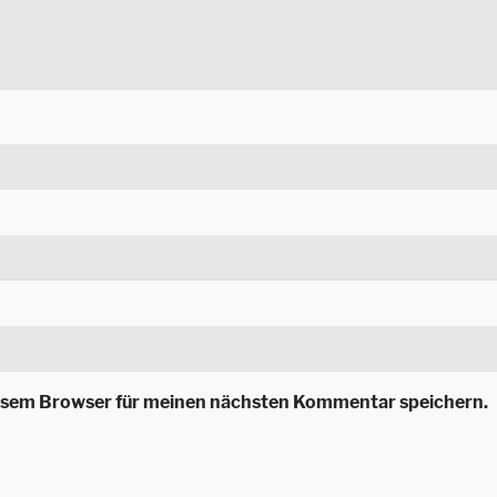
iesem Browser für meinen nächsten Kommentar speichern.