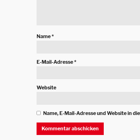
Name
*
E-Mail-Adresse
*
Website
Name, E-Mail-Adresse und Website in d