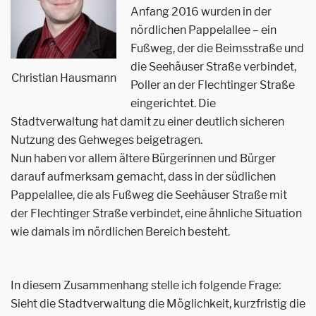
Anfang 2016 wurden in der
nördlichen Pappelallee – ein
Fußweg, der die Beimsstraße und
die Seehäuser Straße verbindet,
Christian Hausmann
Poller an der Flechtinger Straße
eingerichtet. Die
Stadtverwaltung hat damit zu einer deutlich sicheren
Nutzung des Gehweges beigetragen.
Nun haben vor allem ältere Bürgerinnen und Bürger
darauf aufmerksam gemacht, dass in der südlichen
Pappelallee, die als Fußweg die Seehäuser Straße mit
der Flechtinger Straße verbindet, eine ähnliche Situation
wie damals im nördlichen Bereich besteht.
In diesem Zusammenhang stelle ich folgende Frage:
Sieht die Stadtverwaltung die Möglichkeit, kurzfristig die