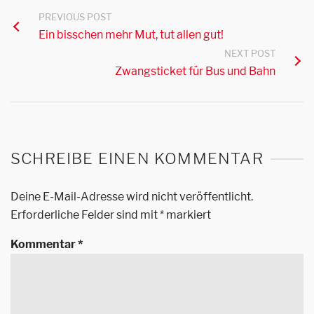
PREVIOUS POST
Ein bisschen mehr Mut, tut allen gut!
NEXT POST
Zwangsticket für Bus und Bahn
SCHREIBE EINEN KOMMENTAR
Deine E-Mail-Adresse wird nicht veröffentlicht.
Erforderliche Felder sind mit
*
markiert
Kommentar
*