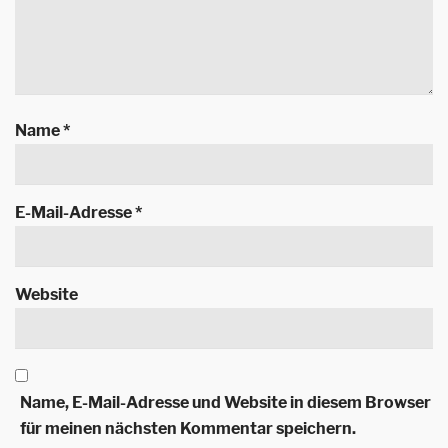
Name
*
E-Mail-Adresse
*
Website
Name, E-Mail-Adresse und Website in diesem Browser
für meinen nächsten Kommentar speichern.