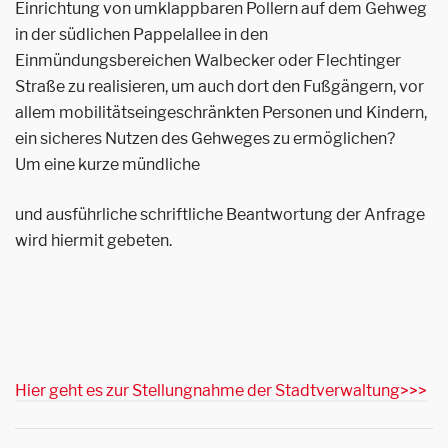
Einrichtung von umklappbaren Pollern auf dem Gehweg
in der südlichen Pappelallee in den
Einmündungsbereichen Walbecker oder Flechtinger
Straße zu realisieren, um auch dort den Fußgängern, vor
allem mobilitätseingeschränkten Personen und Kindern,
ein sicheres Nutzen des Gehweges zu ermöglichen?
Um eine kurze mündliche
und ausführliche schriftliche Beantwortung der Anfrage
wird hiermit gebeten.
Hier geht es zur Stellungnahme der Stadtverwaltung>>>