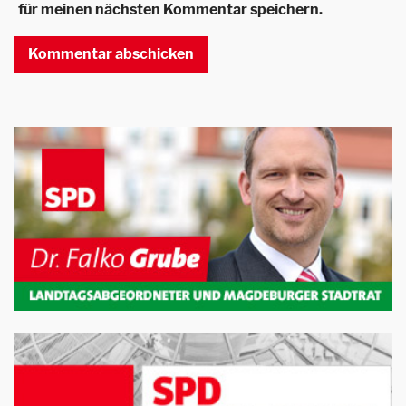
für meinen nächsten Kommentar speichern.