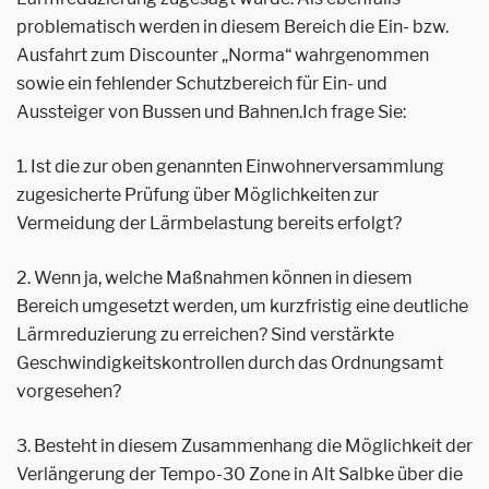
problematisch werden in diesem Bereich die Ein- bzw.
Ausfahrt zum Discounter „Norma“ wahrgenommen
sowie ein fehlender Schutzbereich für Ein- und
Aussteiger von Bussen und Bahnen.
Ich frage Sie:
1. Ist die zur oben genannten Einwohnerversammlung
zugesicherte Prüfung über Möglichkeiten zur
Vermeidung der Lärmbelastung bereits erfolgt?
2. Wenn ja, welche Maßnahmen können in diesem
Bereich umgesetzt werden, um kurzfristig eine deutliche
Lärmreduzierung zu erreichen? Sind verstärkte
Geschwindigkeitskontrollen durch das Ordnungsamt
vorgesehen?
3. Besteht in diesem Zusammenhang die Möglichkeit der
Verlängerung der Tempo-30 Zone in Alt Salbke über die