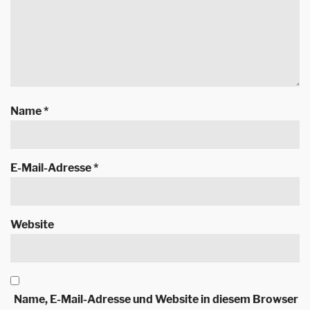
Name
*
E-Mail-Adresse
*
Website
Name, E-Mail-Adresse und Website in diesem Browser