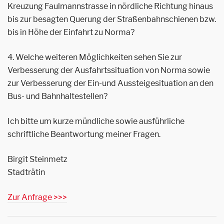
Kreuzung Faulmannstrasse in nördliche Richtung hinaus
bis zur besagten Querung der Straßenbahnschienen bzw.
bis in Höhe der Einfahrt zu Norma?
4. Welche weiteren Möglichkeiten sehen Sie zur
Verbesserung der Ausfahrtssituation von Norma sowie
zur Verbesserung der Ein-und Aussteigesituation an den
Bus- und Bahnhaltestellen?
Ich bitte um kurze mündliche sowie ausführliche
schriftliche Beantwortung meiner Fragen.
Birgit Steinmetz
Stadträtin
Zur Anfrage >>>