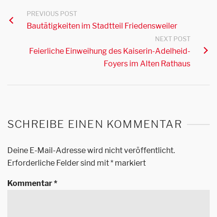
PREVIOUS POST
Bautätigkeiten im Stadtteil Friedensweiler
NEXT POST
Feierliche Einweihung des Kaiserin-Adelheid-
Foyers im Alten Rathaus
SCHREIBE EINEN KOMMENTAR
Deine E-Mail-Adresse wird nicht veröffentlicht.
Erforderliche Felder sind mit
*
markiert
Kommentar
*