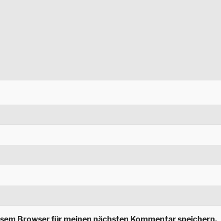
iesem Browser für meinen nächsten Kommentar speichern.