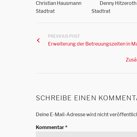
Christian Hausmann Denny Hitzeroth
Stadtrat Stadtrat
PREVIOUS POST
Erweiterung der Betreuungszeiten in 
Zusä
SCHREIBE EINEN KOMMENT
Deine E-Mail-Adresse wird nicht veröffentlic
Kommentar
*