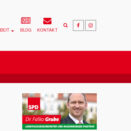
BEIT
BLOG
KONTAKT