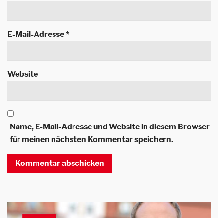
E-Mail-Adresse
*
Website
Name, E-Mail-Adresse und Website in diesem Browser
für meinen nächsten Kommentar speichern.