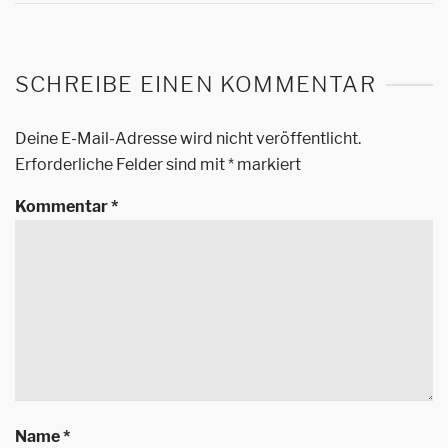
SCHREIBE EINEN KOMMENTAR
Deine E-Mail-Adresse wird nicht veröffentlicht.
Erforderliche Felder sind mit
*
markiert
Kommentar
*
Name
*