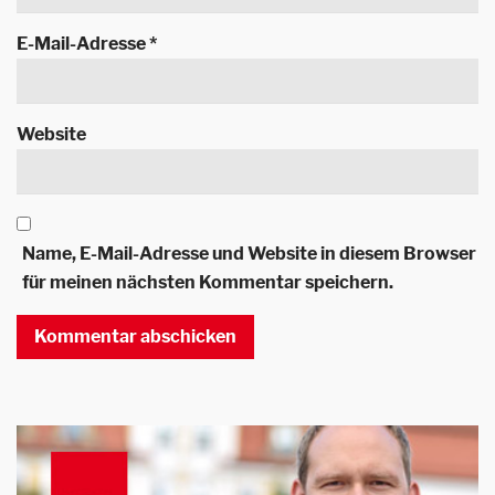
E-Mail-Adresse
*
Website
Name, E-Mail-Adresse und Website in diesem Browser
für meinen nächsten Kommentar speichern.