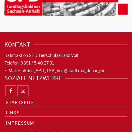
KONTAKT
Ratsfraktion SPD Tierschutzallianz Volt
Telefon: 0391 / 5 40 27 31
E-Mail:
Fraktion_SPD_TSA_Volt@stadt.magdeburg.de
SOZIALE NETZWERKE
STARTSEITE
LINKS
IMPRESSUM