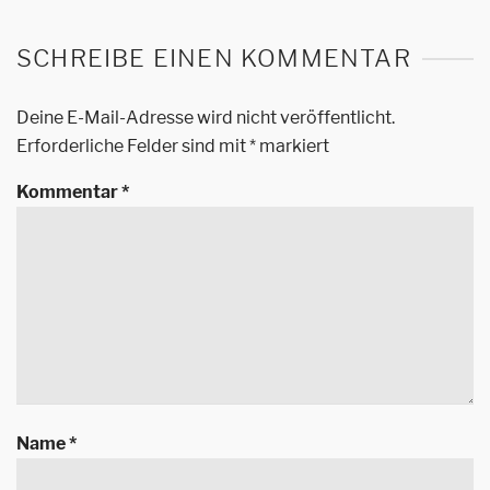
SCHREIBE EINEN KOMMENTAR
Deine E-Mail-Adresse wird nicht veröffentlicht.
Erforderliche Felder sind mit
*
markiert
Kommentar
*
Name
*