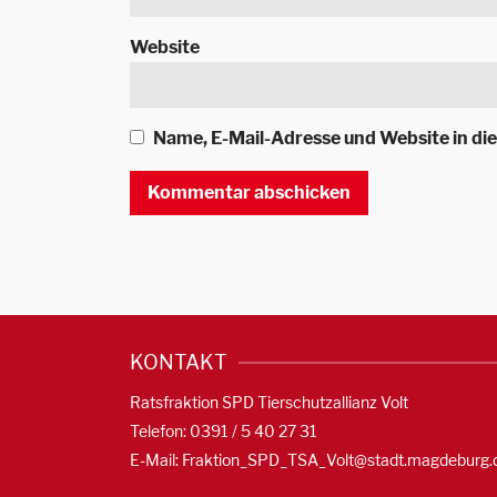
Website
Name, E-Mail-Adresse und Website in d
KONTAKT
Ratsfraktion SPD Tierschutzallianz Volt
Telefon: 0391 / 5 40 27 31
E-Mail:
Fraktion_SPD_TSA_Volt@stadt.magdeburg.