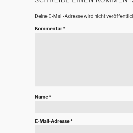
SCHREIBE EINEN KOMMENT
Deine E-Mail-Adresse wird nicht veröffentlic
Kommentar
*
Name
*
E-Mail-Adresse
*