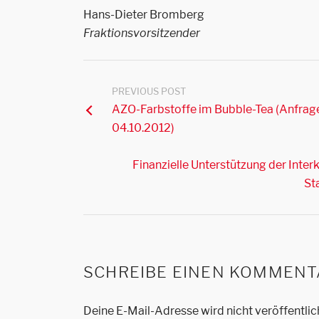
Hans-Dieter Bromberg
Fraktionsvorsitzender
PREVIOUS POST
AZO-Farbstoffe im Bubble-Tea (Anfrag
04.10.2012)
Finanzielle Unterstützung der Int
St
SCHREIBE EINEN KOMMENT
Deine E-Mail-Adresse wird nicht veröffentlic