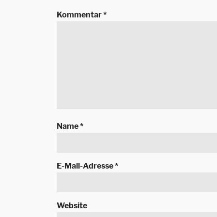
Kommentar
*
Name
*
E-Mail-Adresse
*
Website