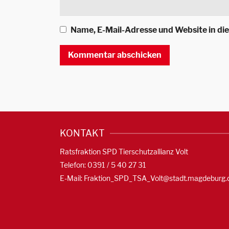
Name, E-Mail-Adresse und Website in d
KONTAKT
Ratsfraktion SPD Tierschutzallianz Volt
Telefon: 0391 / 5 40 27 31
E-Mail:
Fraktion_SPD_TSA_Volt@stadt.magdeburg.