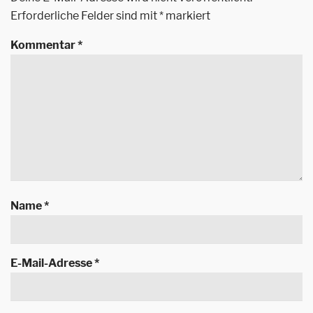
Erforderliche Felder sind mit
*
markiert
Kommentar
*
Name
*
E-Mail-Adresse
*