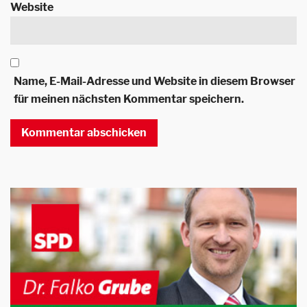
Website
Name, E-Mail-Adresse und Website in diesem Browser
für meinen nächsten Kommentar speichern.