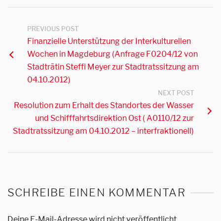
PREVIOUS POST
Finanzielle Unterstützung der Interkulturellen
Wochen in Magdeburg (Anfrage F0204/12 von
Stadträtin Steffi Meyer zur Stadtratssitzung am
04.10.2012)
NEXT POST
Resolution zum Erhalt des Standortes der Wasser
und Schifffahrtsdirektion Ost ( A0110/12 zur
Stadtratssitzung am 04.10.2012 – interfraktionell)
SCHREIBE EINEN KOMMENTAR
Deine E-Mail-Adresse wird nicht veröffentlicht.