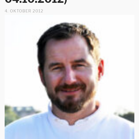
4. OKTOBER 2012