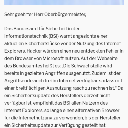
Sehr geehrter Herr Oberbürgermeister,
Das Bundesamt für Sicherheit in der
Informationstechnik (BSI) warnt angesichts einer
aktuellen Sicherheitslücke vor der Nutzung des Internet
Explorers. Hacker würden einen neu entdeckten Fehler in
dem Browser von Microsoft nutzen. Auf der Webseite
des Bundesamtes heißt es: „Die Schwachstelle wird
bereits in gezielten Angriffen ausgenutzt. Zudem ist der
Angriffscode auch frei im Internet verfügbar, sodass mit
einer breitflächigen Ausnutzung rasch zu rechnen ist.“ Da
ein Sicherheitsupdate des Herstellers derzeit nicht
verfügbar ist, empfiehlt das BSI allen Nutzern des
Internet Explorers, so lange einen alternativen Browser
für die Internetnutzung zu verwenden, bis der Hersteller
ein Sicherheitsupdate zur Verfügung gestellt hat.