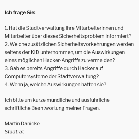
Ich frage Sie:
1. Hat die Stadtverwaltung ihre Mitarbeiterinnen und
Mitarbeiter über dieses Sicherheitsproblem informiert?
2. Welche zusätzlichen Sicherheitsvorkehrungen werden
seitens der KID unternommen, um die Auswirkungen
eines möglichen Hacker-Angriffs zu vermeiden?
3. Gab es bereits Angriffe durch Hacker auf
Computersysteme der Stadtverwaltung?
4. Wenn ja, welche Auswirkungen hatten sie?
Ich bitte um kurze mündliche und ausführliche
schriftliche Beantwortung meiner Fragen.
Martin Danicke
Stadtrat