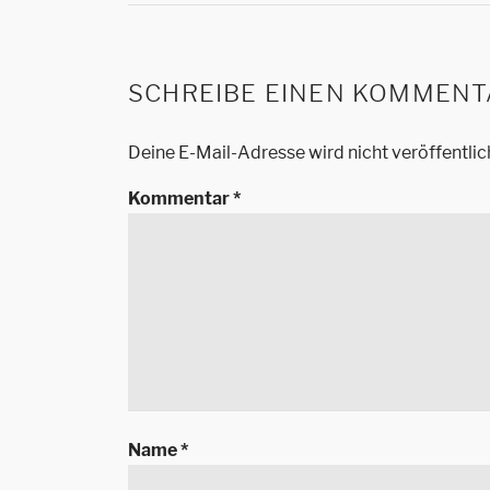
SCHREIBE EINEN KOMMENT
Deine E-Mail-Adresse wird nicht veröffentlic
Kommentar
*
Name
*