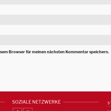
iesem Browser für meinen nächsten Kommentar speichern.
SOZIALE NETZWERKE
S