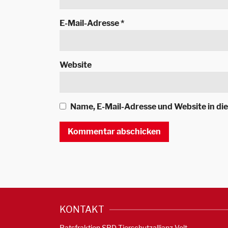
E-Mail-Adresse
*
Website
Name, E-Mail-Adresse und Website in d
KONTAKT
Ratsfraktion SPD Tierschutzallianz Volt