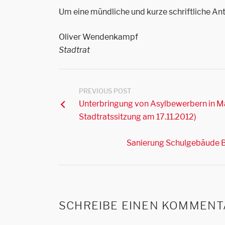
Um eine mündliche und kurze schriftliche An
Oliver Wendenkampf
Stadtrat
PREVIOUS POST
Unterbringung von Asylbewerbern in Ma
Stadtratssitzung am 17.11.2012)
Sanierung Schulgebäude Bo
SCHREIBE EINEN KOMMENT