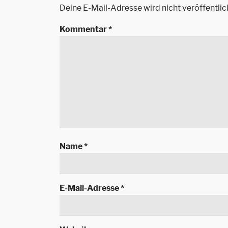
Deine E-Mail-Adresse wird nicht veröffentlic
Kommentar
*
Name
*
E-Mail-Adresse
*