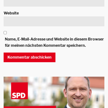
Website
Name, E-Mail-Adresse und Website in diesem Browser
für meinen nächsten Kommentar speichern.