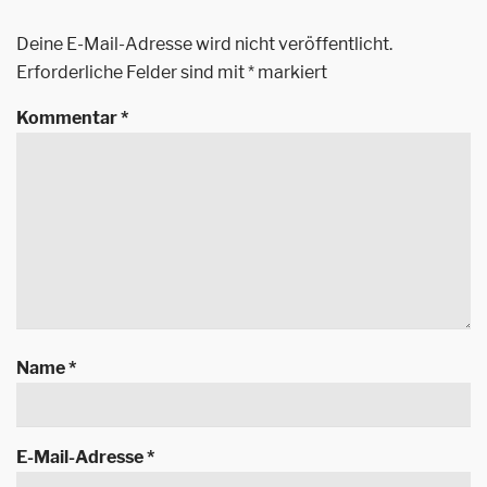
Deine E-Mail-Adresse wird nicht veröffentlicht.
Erforderliche Felder sind mit
*
markiert
Kommentar
*
Name
*
E-Mail-Adresse
*