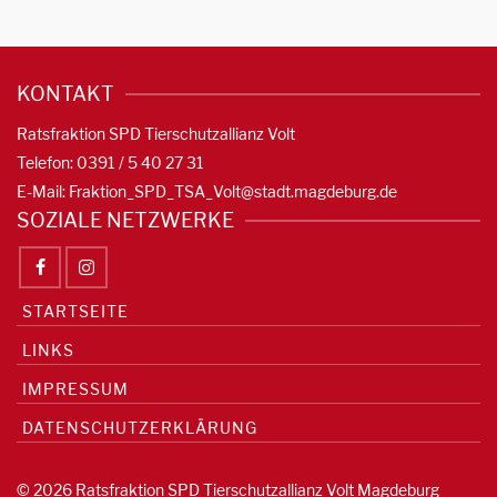
KONTAKT
Ratsfraktion SPD Tierschutzallianz Volt
Telefon: 0391 / 5 40 27 31
E-Mail:
Fraktion_SPD_TSA_Volt@stadt.magdeburg.de
SOZIALE NETZWERKE
STARTSEITE
LINKS
IMPRESSUM
DATENSCHUTZERKLÄRUNG
© 2026 Ratsfraktion SPD Tierschutzallianz Volt Magdeburg