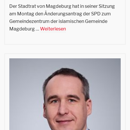
Der Stadtrat von Magdeburg hat in seiner Sitzung
am Montag den Änderungsantrag der SPD zum
Gemeindezentrum der islamischen Gemeinde
Magdeburg …
Weiterlesen