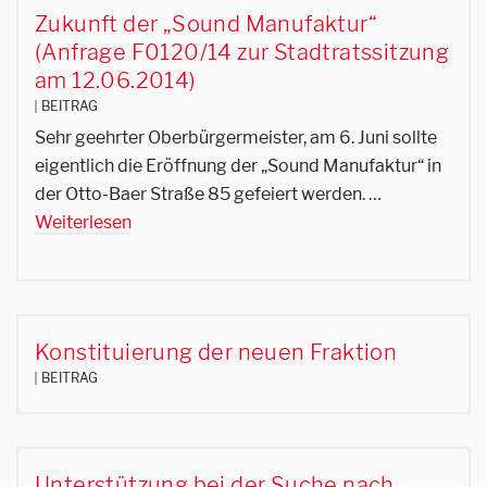
Zukunft der „Sound Manufaktur“
(Anfrage F0120/14 zur Stadtratssitzung
am 12.06.2014)
BEITRAG
Sehr geehrter Oberbürgermeister, am 6. Juni sollte
eigentlich die Eröffnung der „Sound Manufaktur“ in
der Otto-Baer Straße 85 gefeiert werden. …
Weiterlesen
Konstituierung der neuen Fraktion
BEITRAG
Unterstützung bei der Suche nach