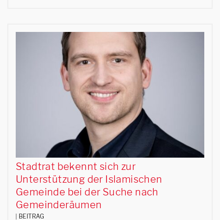
Stadtrat bekennt sich zur
Unterstützung der Islamischen
Gemeinde bei der Suche nach
Gemeinderäumen
BEITRAG