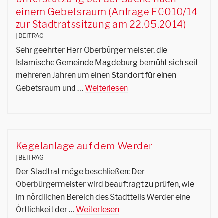
einem Gebetsraum (Anfrage F0010/14
zur Stadtratssitzung am 22.05.2014)
BEITRAG
Sehr geehrter Herr Oberbürgermeister, die
Islamische Gemeinde Magdeburg bemüht sich seit
mehreren Jahren um einen Standort für einen
Gebetsraum und …
Weiterlesen
Kegelanlage auf dem Werder
BEITRAG
Der Stadtrat möge beschließen: Der
Oberbürgermeister wird beauftragt zu prüfen, wie
im nördlichen Bereich des Stadtteils Werder eine
Örtlichkeit der …
Weiterlesen