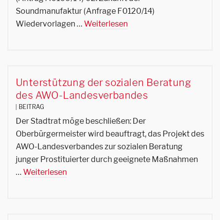
Soundmanufaktur (Anfrage F0120/14)
Wiedervorlagen …
Weiterlesen
Unterstützung der sozialen Beratung
des AWO-Landesverbandes
BEITRAG
Der Stadtrat möge beschließen: Der
Oberbürgermeister wird beauftragt, das Projekt des
AWO-Landesverbandes zur sozialen Beratung
junger Prostituierter durch geeignete Maßnahmen
…
Weiterlesen